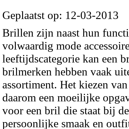
Geplaatst op: 12-03-2013
Brillen zijn naast hun funct
volwaardig mode accessoire
leeftijdscategorie kan een b
brilmerken hebben vaak uit
assortiment. Het kiezen van 
daarom een moeilijke opgave 
voor een bril die staat bij d
persoonlijke smaak en outfi