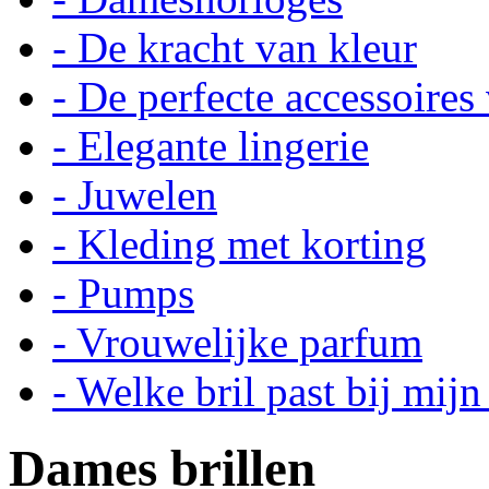
- De kracht van kleur
- De perfecte accessoires 
- Elegante lingerie
- Juwelen
- Kleding met korting
- Pumps
- Vrouwelijke parfum
- Welke bril past bij mijn
Dames brillen