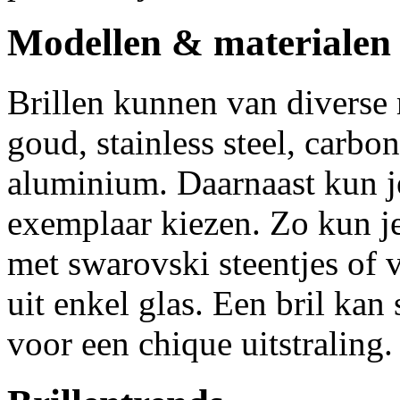
Modellen & materialen 
Brillen kunnen van diverse 
goud, stainless steel, carbon
aluminium. Daarnaast kun j
exemplaar kiezen. Zo kun je 
met swarovski steentjes of 
uit enkel glas. Een bril kan
voor een chique uitstraling