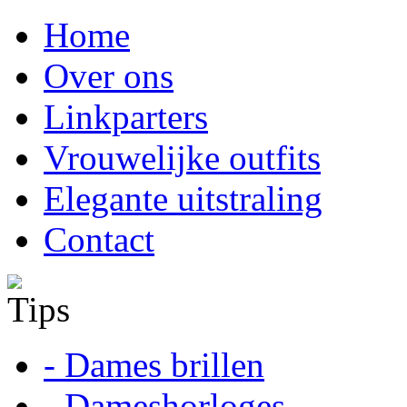
Home
Over ons
Linkparters
Vrouwelijke outfits
Elegante uitstraling
Contact
Tips
- Dames brillen
- Dameshorloges