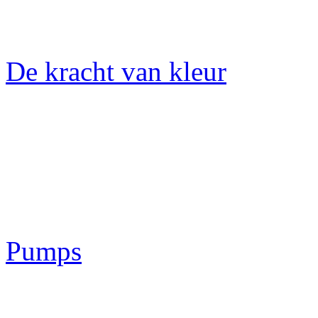
De kracht van kleur
Pumps