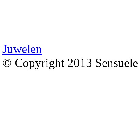
Juwelen
© Copyright 2013 Sensuele