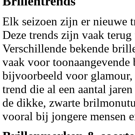
Brillentrends
Elk seizoen zijn er nieuwe t
Deze trends zijn vaak terug 
Verschillende bekende bril
vaak voor toonaangevende b
bijvoorbeeld voor glamour, 
trend die al een aantal jaren
de dikke, zwarte brilmonutu
vooral bij jongere mensen e